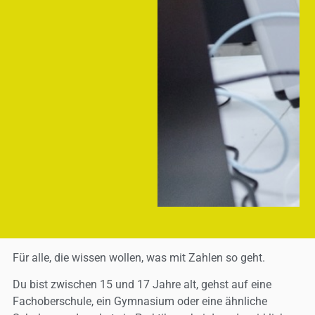
Für alle, die wissen wollen, was mit Zahlen so geht.
Du bist zwischen 15 und 17 Jahre alt, gehst auf eine
Fachoberschule, ein Gymnasium oder eine ähnliche