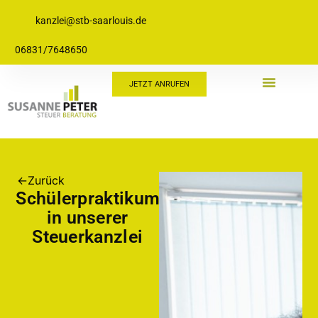
kanzlei@stb-saarlouis.de
06831/7648650
JETZT ANRUFEN
←
Zurück
Schülerpraktikum
in unserer
Steuerkanzlei