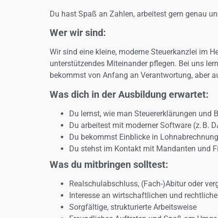
Du hast Spaß an Zahlen, arbeitest gern genau un
Wer wir sind:
Wir sind eine kleine, moderne Steuerkanzlei im H
unterstützendes Miteinander pflegen. Bei uns lern
bekommst von Anfang an Verantwortung, aber au
Was dich in der Ausbildung erwartet:
Du lernst, wie man Steuererklärungen und 
Du arbeitest mit moderner Software (z. B. 
Du bekommst Einblicke in Lohnabrechnung,
Du stehst im Kontakt mit Mandanten und Fi
Was du mitbringen solltest:
Realschulabschluss, (Fach-)Abitur oder ver
Interesse an wirtschaftlichen und rechtlic
Sorgfältige, strukturierte Arbeitsweise