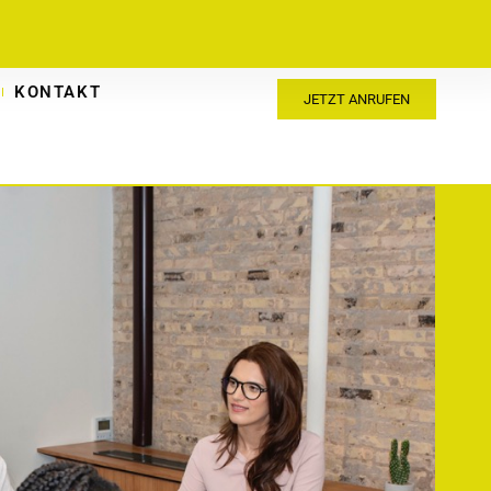
KONTAKT
JETZT ANRUFEN